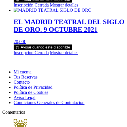
Inscripción Cerrada
Mostrar detalles
EL MADRID TEATRAL DEL SIGLO
DE ORO. 9 OCTUBRE 2021
20,00
€
@ Avisar cuando esté disponible
Inscripción Cerrada
Mostrar detalles
Mi cuenta
Tus Reservas
Contacto
Política de Privacidad
Política de Cookies
Aviso Legal
Condiciones Generales de Contratación
Comentarios