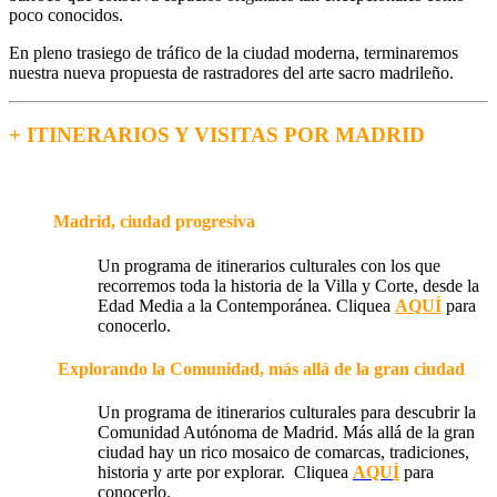
poco conocidos.
En pleno trasiego de tráfico de la ciudad moderna, terminaremos
nuestra nueva propuesta de rastradores del arte sacro madrileño.
+ ITINERARIOS Y VISITAS POR MADRID
Madrid, ciudad progresiva
Un programa de itinerarios culturales con los que
recorremos toda la historia de la Villa y Corte, desde la
Edad Media a la Contemporánea. Cliquea
AQUÍ
para
conocerlo.
Explorando la Comunidad, más allá de la gran ciudad
Un programa de itinerarios culturales para descubrir la
Comunidad Autónoma de Madrid. Más allá de la gran
ciudad hay un rico mosaico de comarcas, tradiciones,
historia y arte por explorar. Cliquea
AQU
Í
para
conocerlo.