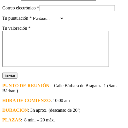
Correo electrónico
*
Tu puntuación
*
Tu valoración
*
PUNTO DE REUNIÓN
:
Calle Bárbara de Braganza 1 (Santa
Bárbara)
HORA DE COMIENZO
: 10:00 am
DURACIÓN
: 3h aprox. (descanso de 20’)
PLAZAS
: 8 mín. – 20 máx.