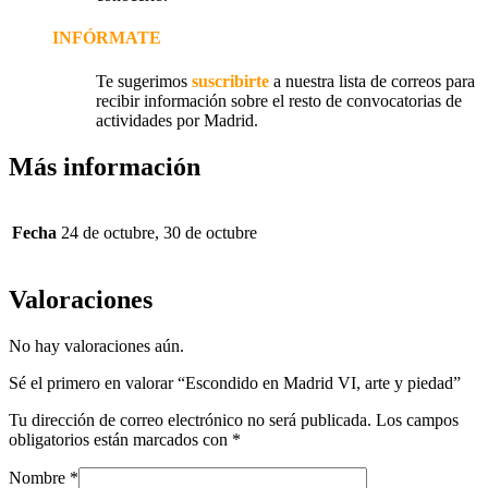
INFÓRMATE
Te sugerimos
suscribirte
a nuestra lista de correos para
recibir información sobre el resto de convocatorias de
actividades por Madrid.
Más información
Fecha
24 de octubre, 30 de octubre
Valoraciones
No hay valoraciones aún.
Sé el primero en valorar “Escondido en Madrid VI, arte y piedad”
Tu dirección de correo electrónico no será publicada.
Los campos
obligatorios están marcados con
*
Nombre
*