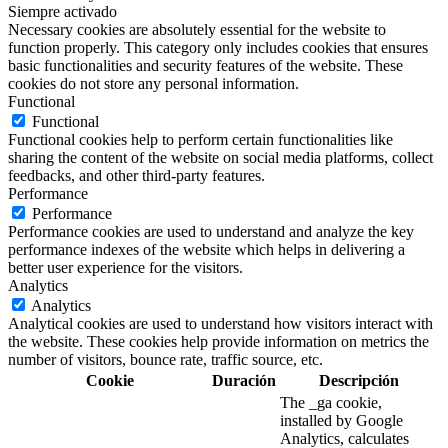
Siempre activado
Necessary cookies are absolutely essential for the website to
function properly. This category only includes cookies that ensures
basic functionalities and security features of the website. These
cookies do not store any personal information.
Functional
Functional
Functional cookies help to perform certain functionalities like
sharing the content of the website on social media platforms, collect
feedbacks, and other third-party features.
Performance
Performance
Performance cookies are used to understand and analyze the key
performance indexes of the website which helps in delivering a
better user experience for the visitors.
Analytics
Analytics
Analytical cookies are used to understand how visitors interact with
the website. These cookies help provide information on metrics the
number of visitors, bounce rate, traffic source, etc.
Cookie
Duración
Descripción
The _ga cookie,
installed by Google
Analytics, calculates