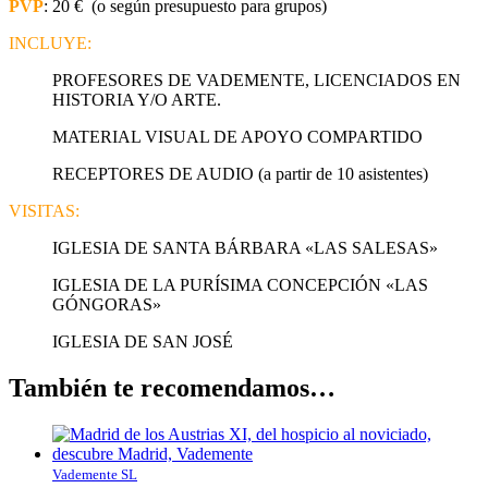
PVP
: 20 € (o según presupuesto para grupos)
INCLUYE:
PROFESORES DE VADEMENTE, LICENCIADOS EN
HISTORIA Y/O ARTE.
MATERIAL VISUAL DE APOYO COMPARTIDO
RECEPTORES DE AUDIO (a partir de 10 asistentes)
VISITAS:
IGLESIA DE SANTA BÁRBARA «LAS SALESAS»
IGLESIA DE LA PURÍSIMA CONCEPCIÓN «LAS
GÓNGORAS»
IGLESIA DE SAN JOSÉ
También te recomendamos…
Vademente SL