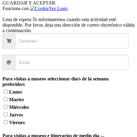
GUARDAR Y ACEPTAR
Funciona con
Lista de espera
Te informaremos cuando esta actividad esté
disponible. Por favor, deja una dirección de correo electrónico válida
a continuación.
Para visitas a museos seleccionar día/s de la semana
preferido/s
Lunes
Martes
Miércoles
Jueves
Viernes
Para visitas a museos e itinerarios de medio día ...