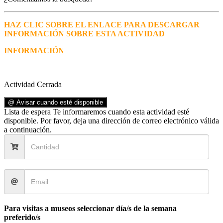
HAZ CLIC SOBRE EL ENLACE PARA DESCARGAR
INFORMACIÓN SOBRE ESTA ACTIVIDAD
INFORMACIÓN
Actividad Cerrada
@ Avisar cuando esté disponible
Lista de espera
Te informaremos cuando esta actividad esté
disponible. Por favor, deja una dirección de correo electrónico válida
a continuación.
Para visitas a museos seleccionar día/s de la semana
preferido/s