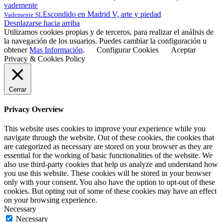
Escondido en Madrid V, arte y piedad
Vademente SL
Desplazarse hacia arriba
Utilizamos cookies propias y de terceros, para realizar el análisis de
la navegación de los usuarios. Puedes cambiar la configuración u
obtener
Mas Información
.
Configurar Cookies
Aceptar
Privacy & Cookies Policy
Cerrar
Privacy Overview
This website uses cookies to improve your experience while you
navigate through the website. Out of these cookies, the cookies that
are categorized as necessary are stored on your browser as they are
essential for the working of basic functionalities of the website. We
also use third-party cookies that help us analyze and understand how
you use this website. These cookies will be stored in your browser
only with your consent. You also have the option to opt-out of these
cookies. But opting out of some of these cookies may have an effect
on your browsing experience.
Necessary
Necessary