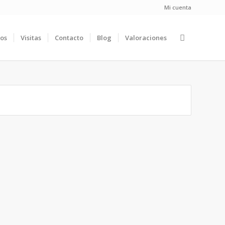
Mi cuenta
ios
Visitas
Contacto
Blog
Valoraciones