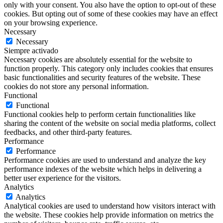
only with your consent. You also have the option to opt-out of these
cookies. But opting out of some of these cookies may have an effect
on your browsing experience.
Necessary
Necessary
Siempre activado
Necessary cookies are absolutely essential for the website to
function properly. This category only includes cookies that ensures
basic functionalities and security features of the website. These
cookies do not store any personal information.
Functional
Functional
Functional cookies help to perform certain functionalities like
sharing the content of the website on social media platforms, collect
feedbacks, and other third-party features.
Performance
Performance
Performance cookies are used to understand and analyze the key
performance indexes of the website which helps in delivering a
better user experience for the visitors.
Analytics
Analytics
Analytical cookies are used to understand how visitors interact with
the website. These cookies help provide information on metrics the