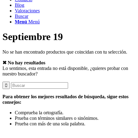
Blog
Valoraciones
Buscar
Menú
Menú
Septiembre 19
No se han encontrado productos que coincidan con tu selección.
✖ No hay resultados
Lo sentimos, esta entrada no está disponible, ¿quieres probar con
nuestro buscador?
Para obtener los mejores resultados de búsqueda, sigue estos
consejos:
Comprueba la ortografía.
Prueba con términos similares o sinónimos.
Prueba con más de una sola palabra.