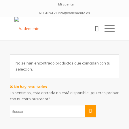
Mi cuenta
687 40 94 71 info@vademente.es
No se han encontrado productos que coincidan con tu
selección.
✖ No hay resultados
Lo sentimos, esta entrada no está disponible, ¿quieres probar
con nuestro buscador?