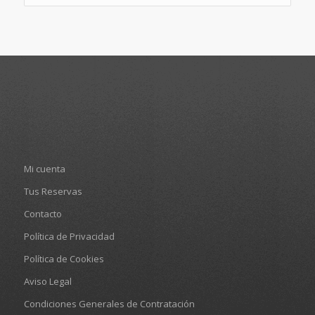
Mi cuenta
Tus Reservas
Contacto
Política de Privacidad
Política de Cookies
Aviso Legal
Condiciones Generales de Contratación