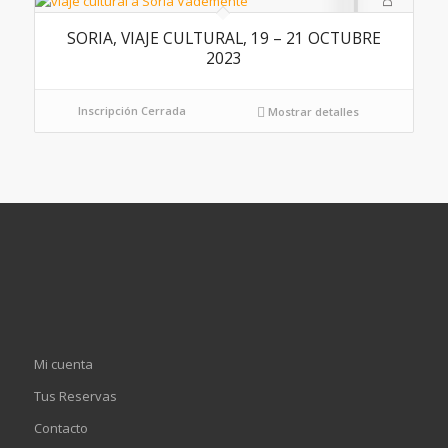
SORIA, VIAJE CULTURAL, 19 – 21 OCTUBRE
2023
Inscripción Cerrada
Mostrar detalles
Mi cuenta
Tus Reservas
Contacto