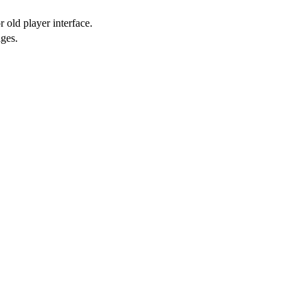
 old player interface.
ges.