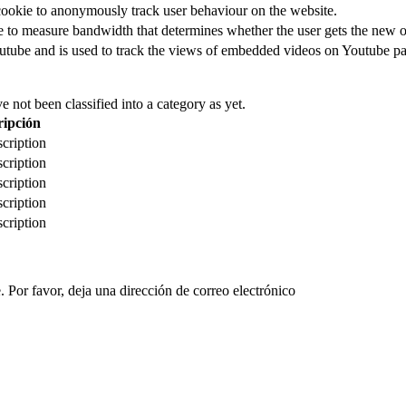
cookie to anonymously track user behaviour on the website.
to measure bandwidth that determines whether the user gets the new or
utube and is used to track the views of embedded videos on Youtube pa
 not been classified into a category as yet.
ripción
cription
cription
cription
cription
cription
 Por favor, deja una dirección de correo electrónico