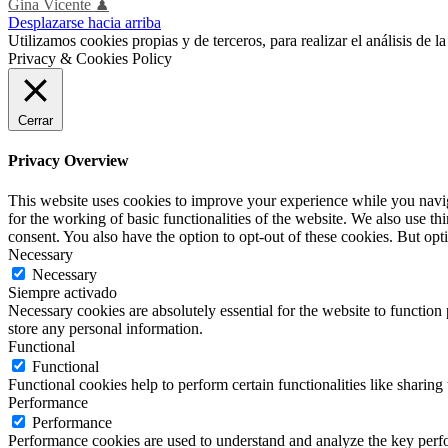
Gina Vicente ♟
Desplazarse hacia arriba
Utilizamos cookies propias y de terceros, para realizar el análisis de
Privacy & Cookies Policy
Cerrar
Privacy Overview
This website uses cookies to improve your experience while you naviga
for the working of basic functionalities of the website. We also use t
consent. You also have the option to opt-out of these cookies. But op
Necessary
Necessary
Siempre activado
Necessary cookies are absolutely essential for the website to function 
store any personal information.
Functional
Functional
Functional cookies help to perform certain functionalities like sharing 
Performance
Performance
Performance cookies are used to understand and analyze the key perfor