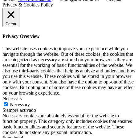
Privacy & Cookies Policy
Cerrar
Privacy Overview
This website uses cookies to improve your experience while you
navigate through the website. Out of these cookies, the cookies that
are categorized as necessary are stored on your browser as they are
essential for the working of basic functionalities of the website. We
also use third-party cookies that help us analyze and understand how
you use this website. These cookies will be stored in your browser
only with your consent. You also have the option to opt-out of these
cookies. But opting out of some of these cookies may have an effect
on your browsing experience.
Necessary
Necessary
Siempre activado
Necessary cookies are absolutely essential for the website to
function properly. This category only includes cookies that ensures
basic functionalities and security features of the website. These
cookies do not store any personal information.
Functional