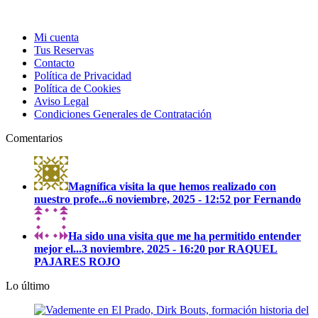
Mi cuenta
Tus Reservas
Contacto
Política de Privacidad
Política de Cookies
Aviso Legal
Condiciones Generales de Contratación
Comentarios
Magnífica visita la que hemos realizado con
nuestro profe...
6 noviembre, 2025 - 12:52 por Fernando
Ha sido una visita que me ha permitido entender
mejor el...
3 noviembre, 2025 - 16:20 por RAQUEL
PAJARES ROJO
Lo último