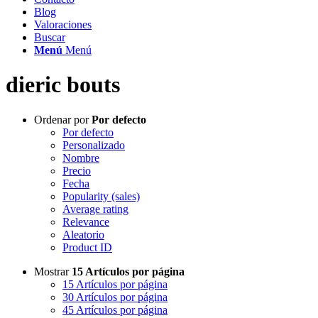
Blog
Valoraciones
Buscar
Menú
Menú
dieric bouts
Ordenar por
Por defecto
Por defecto
Personalizado
Nombre
Precio
Fecha
Popularity (sales)
Average rating
Relevance
Aleatorio
Product ID
Mostrar
15 Artículos por página
15 Artículos por página
30 Artículos por página
45 Artículos por página