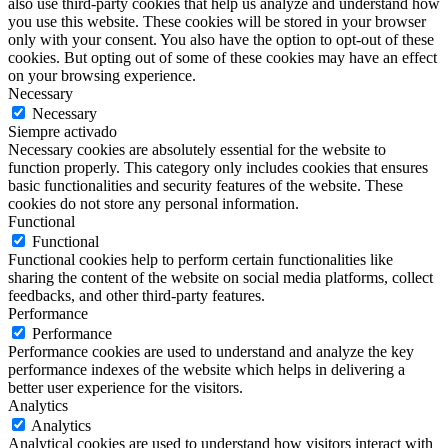
also use third-party cookies that help us analyze and understand how
you use this website. These cookies will be stored in your browser
only with your consent. You also have the option to opt-out of these
cookies. But opting out of some of these cookies may have an effect
on your browsing experience.
Necessary
Necessary
Siempre activado
Necessary cookies are absolutely essential for the website to
function properly. This category only includes cookies that ensures
basic functionalities and security features of the website. These
cookies do not store any personal information.
Functional
Functional
Functional cookies help to perform certain functionalities like
sharing the content of the website on social media platforms, collect
feedbacks, and other third-party features.
Performance
Performance
Performance cookies are used to understand and analyze the key
performance indexes of the website which helps in delivering a
better user experience for the visitors.
Analytics
Analytics
Analytical cookies are used to understand how visitors interact with