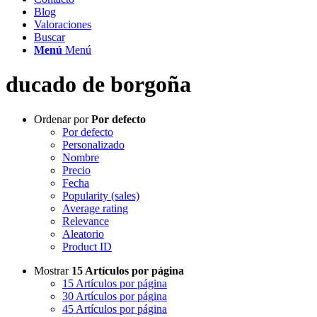
Blog
Valoraciones
Buscar
Menú
Menú
ducado de borgoña
Ordenar por
Por defecto
Por defecto
Personalizado
Nombre
Precio
Fecha
Popularity (sales)
Average rating
Relevance
Aleatorio
Product ID
Mostrar
15 Artículos por página
15 Artículos por página
30 Artículos por página
45 Artículos por página