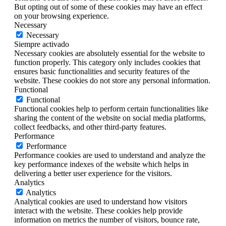
But opting out of some of these cookies may have an effect
on your browsing experience.
Necessary
Necessary
Siempre activado
Necessary cookies are absolutely essential for the website to
function properly. This category only includes cookies that
ensures basic functionalities and security features of the
website. These cookies do not store any personal information.
Functional
Functional
Functional cookies help to perform certain functionalities like
sharing the content of the website on social media platforms,
collect feedbacks, and other third-party features.
Performance
Performance
Performance cookies are used to understand and analyze the
key performance indexes of the website which helps in
delivering a better user experience for the visitors.
Analytics
Analytics
Analytical cookies are used to understand how visitors
interact with the website. These cookies help provide
information on metrics the number of visitors, bounce rate,