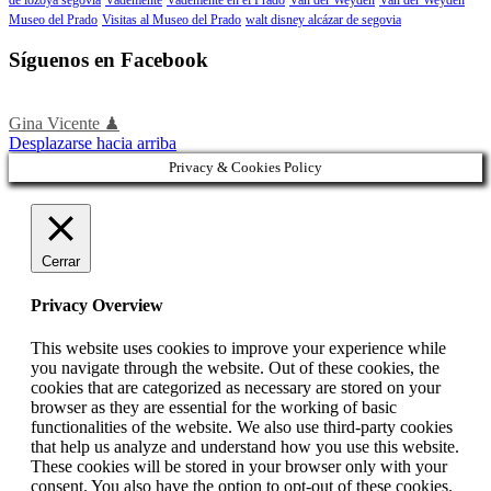
Museo del Prado
Visitas al Museo del Prado
walt disney alcázar de segovia
Síguenos en Facebook
Gina Vicente ♟
Desplazarse hacia arriba
Privacy & Cookies Policy
Cerrar
Privacy Overview
This website uses cookies to improve your experience while
you navigate through the website. Out of these cookies, the
cookies that are categorized as necessary are stored on your
browser as they are essential for the working of basic
functionalities of the website. We also use third-party cookies
that help us analyze and understand how you use this website.
These cookies will be stored in your browser only with your
consent. You also have the option to opt-out of these cookies.