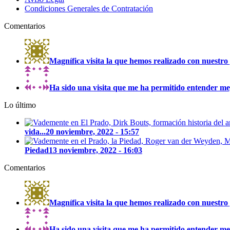
Condiciones Generales de Contratación
Comentarios
Magnífica visita la que hemos realizado con nuestro 
Ha sido una visita que me ha permitido entender mejo
Lo último
vida...
20 noviembre, 2022 - 15:57
Piedad
13 noviembre, 2022 - 16:03
Comentarios
Magnífica visita la que hemos realizado con nuestro 
Ha sido una visita que me ha permitido entender mejo