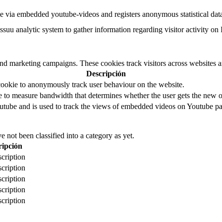
e via embedded youtube-videos and registers anonymous statistical dat
ssuu analytic system to gather information regarding visitor activity on 
and marketing campaigns. These cookies track visitors across websites a
Descripción
cookie to anonymously track user behaviour on the website.
to measure bandwidth that determines whether the user gets the new or
utube and is used to track the views of embedded videos on Youtube pa
 not been classified into a category as yet.
ripción
cription
cription
cription
cription
cription