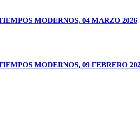
TIEMPOS MODERNOS, 04 MARZO 2026
TIEMPOS MODERNOS, 09 FEBRERO 20