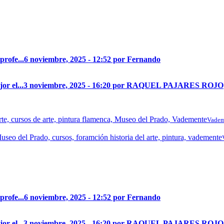
profe...
6 noviembre, 2025 - 12:52 por Fernando
r el...
3 noviembre, 2025 - 16:20 por RAQUEL PAJARES ROJO
Vadem
profe...
6 noviembre, 2025 - 12:52 por Fernando
r el...
3 noviembre, 2025 - 16:20 por RAQUEL PAJARES ROJO