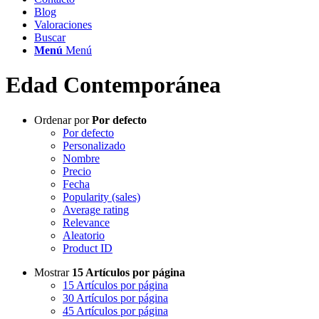
Blog
Valoraciones
Buscar
Menú
Menú
Edad Contemporánea
Ordenar por
Por defecto
Por defecto
Personalizado
Nombre
Precio
Fecha
Popularity (sales)
Average rating
Relevance
Aleatorio
Product ID
Mostrar
15 Artículos por página
15 Artículos por página
30 Artículos por página
45 Artículos por página