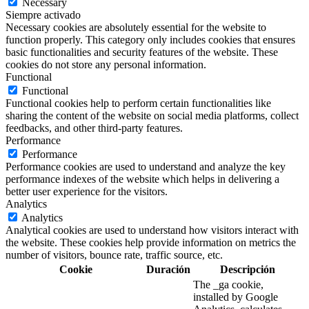
Necessary
Siempre activado
Necessary cookies are absolutely essential for the website to
function properly. This category only includes cookies that ensures
basic functionalities and security features of the website. These
cookies do not store any personal information.
Functional
Functional
Functional cookies help to perform certain functionalities like
sharing the content of the website on social media platforms, collect
feedbacks, and other third-party features.
Performance
Performance
Performance cookies are used to understand and analyze the key
performance indexes of the website which helps in delivering a
better user experience for the visitors.
Analytics
Analytics
Analytical cookies are used to understand how visitors interact with
the website. These cookies help provide information on metrics the
number of visitors, bounce rate, traffic source, etc.
Cookie
Duración
Descripción
The _ga cookie,
installed by Google