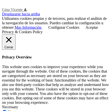
Gina Vicente ♟
Desplazarse hacia arriba
Utilizamos cookies propias y de terceros, para realizar el análisis de
la navegación de los usuarios. Puedes cambiar la configuración u
obtener
Mas Información
.
Configurar Cookies
Aceptar
Privacy & Cookies Policy
Cerrar
Privacy Overview
This website uses cookies to improve your experience while you
navigate through the website. Out of these cookies, the cookies that
are categorized as necessary are stored on your browser as they are
essential for the working of basic functionalities of the website. We
also use third-party cookies that help us analyze and understand how
you use this website. These cookies will be stored in your browser
only with your consent. You also have the option to opt-out of these
cookies. But opting out of some of these cookies may have an effect
on your browsing experience.
Necessary