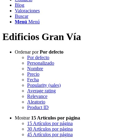
Blog
Valoraciones
Buscar
Menú
Menú
Edificios Gran Vía
Ordenar por
Por defecto
Por defecto
Personalizado
Nombre
Precio
Fecha
Popularity (sales)
Average rating
Relevance
Aleatorio
Product ID
Mostrar
15 Artículos por página
15 Artículos por página
30 Artículos por página
45 Artículos por página