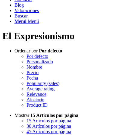
Blog
Valoraciones
Buscar
Menú
Menú
El Expresionismo
Ordenar por
Por defecto
Por defecto
Personalizado
Nombre
Precio
Fecha
Popularity (sales)
Average rating
Relevance
Aleatorio
Product ID
Mostrar
15 Artículos por página
15 Artículos por página
30 Artículos por página
45 Artículos por página