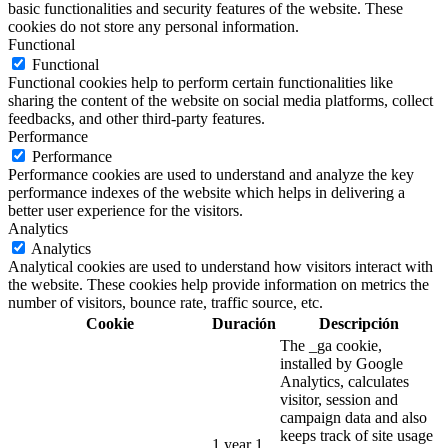
basic functionalities and security features of the website. These
cookies do not store any personal information.
Functional
Functional
Functional cookies help to perform certain functionalities like
sharing the content of the website on social media platforms, collect
feedbacks, and other third-party features.
Performance
Performance
Performance cookies are used to understand and analyze the key
performance indexes of the website which helps in delivering a
better user experience for the visitors.
Analytics
Analytics
Analytical cookies are used to understand how visitors interact with
the website. These cookies help provide information on metrics the
number of visitors, bounce rate, traffic source, etc.
Cookie
Duración
Descripción
The _ga cookie,
installed by Google
Analytics, calculates
visitor, session and
campaign data and also
keeps track of site usage
1 year 1