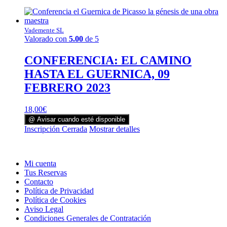
Vademente SL
Valorado con
5.00
de 5
CONFERENCIA: EL CAMINO
HASTA EL GUERNICA, 09
FEBRERO 2023
18,00
€
@ Avisar cuando esté disponible
Inscripción Cerrada
Mostrar detalles
Mi cuenta
Tus Reservas
Contacto
Política de Privacidad
Política de Cookies
Aviso Legal
Condiciones Generales de Contratación