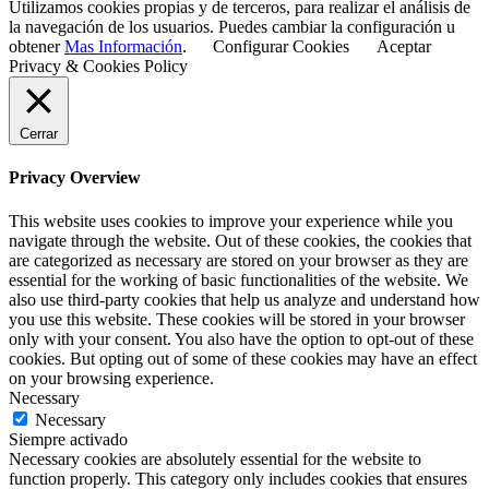
Utilizamos cookies propias y de terceros, para realizar el análisis de
la navegación de los usuarios. Puedes cambiar la configuración u
obtener
Mas Información
.
Configurar Cookies
Aceptar
Privacy & Cookies Policy
Cerrar
Privacy Overview
This website uses cookies to improve your experience while you
navigate through the website. Out of these cookies, the cookies that
are categorized as necessary are stored on your browser as they are
essential for the working of basic functionalities of the website. We
also use third-party cookies that help us analyze and understand how
you use this website. These cookies will be stored in your browser
only with your consent. You also have the option to opt-out of these
cookies. But opting out of some of these cookies may have an effect
on your browsing experience.
Necessary
Necessary
Siempre activado
Necessary cookies are absolutely essential for the website to
function properly. This category only includes cookies that ensures