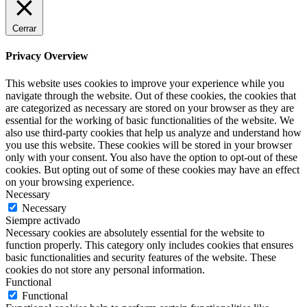
Cerrar
Privacy Overview
This website uses cookies to improve your experience while you
navigate through the website. Out of these cookies, the cookies that
are categorized as necessary are stored on your browser as they are
essential for the working of basic functionalities of the website. We
also use third-party cookies that help us analyze and understand how
you use this website. These cookies will be stored in your browser
only with your consent. You also have the option to opt-out of these
cookies. But opting out of some of these cookies may have an effect
on your browsing experience.
Necessary
Necessary
Siempre activado
Necessary cookies are absolutely essential for the website to
function properly. This category only includes cookies that ensures
basic functionalities and security features of the website. These
cookies do not store any personal information.
Functional
Functional