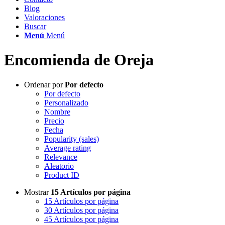
Blog
Valoraciones
Buscar
Menú
Menú
Encomienda de Oreja
Ordenar por
Por defecto
Por defecto
Personalizado
Nombre
Precio
Fecha
Popularity (sales)
Average rating
Relevance
Aleatorio
Product ID
Mostrar
15 Artículos por página
15 Artículos por página
30 Artículos por página
45 Artículos por página