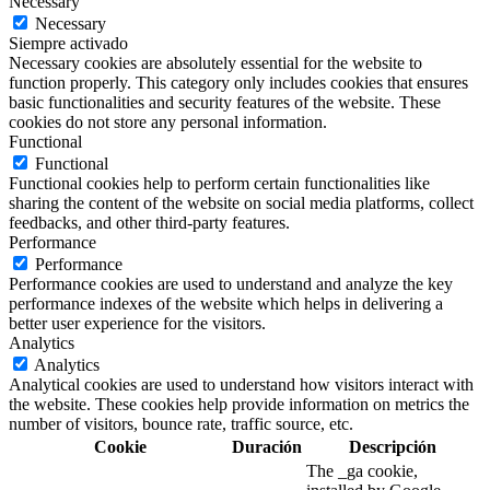
Necessary
Necessary
Siempre activado
Necessary cookies are absolutely essential for the website to
function properly. This category only includes cookies that ensures
basic functionalities and security features of the website. These
cookies do not store any personal information.
Functional
Functional
Functional cookies help to perform certain functionalities like
sharing the content of the website on social media platforms, collect
feedbacks, and other third-party features.
Performance
Performance
Performance cookies are used to understand and analyze the key
performance indexes of the website which helps in delivering a
better user experience for the visitors.
Analytics
Analytics
Analytical cookies are used to understand how visitors interact with
the website. These cookies help provide information on metrics the
number of visitors, bounce rate, traffic source, etc.
Cookie
Duración
Descripción
The _ga cookie,