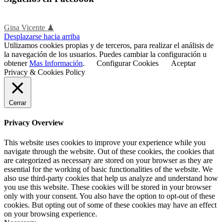
Gina Vicente ♟
Desplazarse hacia arriba
Utilizamos cookies propias y de terceros, para realizar el análisis de
la navegación de los usuarios. Puedes cambiar la configuración u
obtener
Mas Información
.
Configurar Cookies
Aceptar
Privacy & Cookies Policy
Cerrar
Privacy Overview
This website uses cookies to improve your experience while you
navigate through the website. Out of these cookies, the cookies that
are categorized as necessary are stored on your browser as they are
essential for the working of basic functionalities of the website. We
also use third-party cookies that help us analyze and understand how
you use this website. These cookies will be stored in your browser
only with your consent. You also have the option to opt-out of these
cookies. But opting out of some of these cookies may have an effect
on your browsing experience.