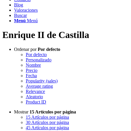
Blog
Valoraciones
Buscar
Menú
Menú
Enrique II de Castilla
Ordenar por
Por defecto
Por defecto
Personalizado
Nombre
Precio
Fecha
Popularity (sales)
Average rating
Relevance
Aleatorio
Product ID
Mostrar
15 Artículos por página
15 Artículos por página
30 Artículos por página
45 Artículos por página