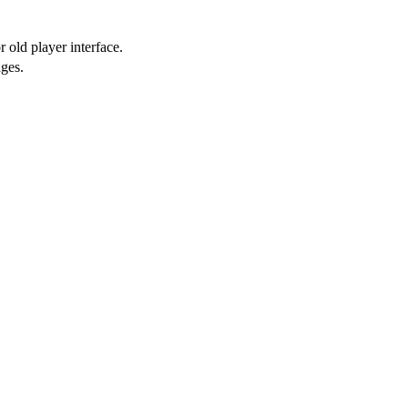
 old player interface.
ges.