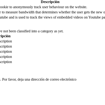
Descripción
cookie to anonymously track user behaviour on the website.
to measure bandwidth that determines whether the user gets the new or
utube and is used to track the views of embedded videos on Youtube pa
 not been classified into a category as yet.
ripción
cription
cription
cription
cription
cription
 Por favor, deja una dirección de correo electrónico