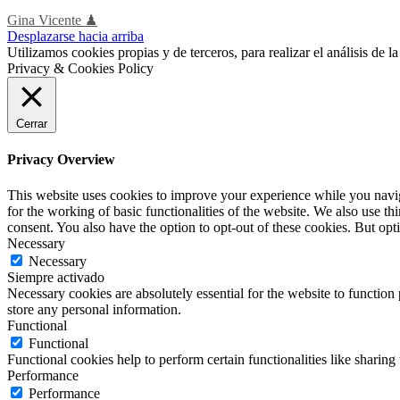
Gina Vicente ♟
Desplazarse hacia arriba
Utilizamos cookies propias y de terceros, para realizar el análisis de
Privacy & Cookies Policy
Cerrar
Privacy Overview
This website uses cookies to improve your experience while you naviga
for the working of basic functionalities of the website. We also use t
consent. You also have the option to opt-out of these cookies. But op
Necessary
Necessary
Siempre activado
Necessary cookies are absolutely essential for the website to function 
store any personal information.
Functional
Functional
Functional cookies help to perform certain functionalities like sharing 
Performance
Performance