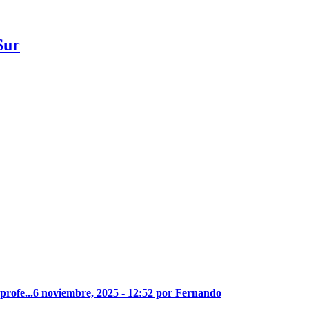
Sur
profe...
6 noviembre, 2025 - 12:52 por Fernando