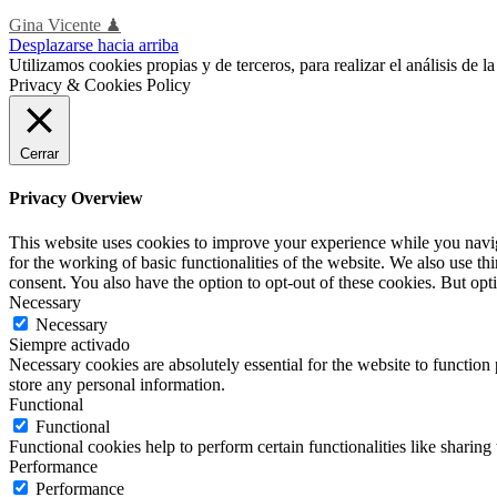
Gina Vicente ♟
Desplazarse hacia arriba
Utilizamos cookies propias y de terceros, para realizar el análisis de
Privacy & Cookies Policy
Cerrar
Privacy Overview
This website uses cookies to improve your experience while you naviga
for the working of basic functionalities of the website. We also use t
consent. You also have the option to opt-out of these cookies. But op
Necessary
Necessary
Siempre activado
Necessary cookies are absolutely essential for the website to function 
store any personal information.
Functional
Functional
Functional cookies help to perform certain functionalities like sharing 
Performance
Performance