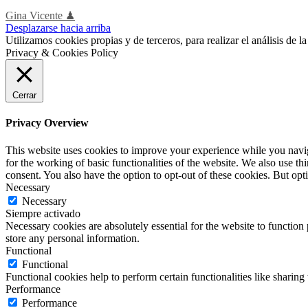
Gina Vicente ♟
Desplazarse hacia arriba
Utilizamos cookies propias y de terceros, para realizar el análisis de
Privacy & Cookies Policy
Cerrar
Privacy Overview
This website uses cookies to improve your experience while you naviga
for the working of basic functionalities of the website. We also use t
consent. You also have the option to opt-out of these cookies. But op
Necessary
Necessary
Siempre activado
Necessary cookies are absolutely essential for the website to function 
store any personal information.
Functional
Functional
Functional cookies help to perform certain functionalities like sharing 
Performance
Performance