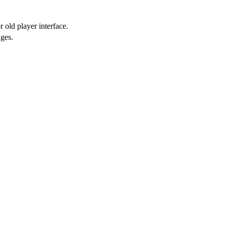
 old player interface.
ges.