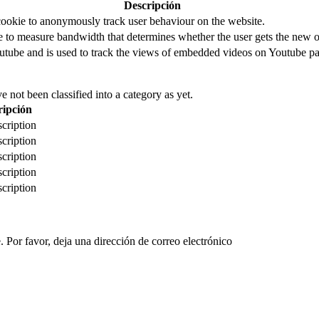
Descripción
cookie to anonymously track user behaviour on the website.
to measure bandwidth that determines whether the user gets the new or
utube and is used to track the views of embedded videos on Youtube pa
 not been classified into a category as yet.
ripción
cription
cription
cription
cription
cription
 Por favor, deja una dirección de correo electrónico