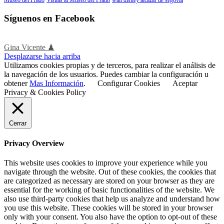
Síguenos en Facebook
Gina Vicente ♟
Desplazarse hacia arriba
Utilizamos cookies propias y de terceros, para realizar el análisis de
la navegación de los usuarios. Puedes cambiar la configuración u
obtener
Mas Información
.
Configurar Cookies
Aceptar
Privacy & Cookies Policy
Cerrar
Privacy Overview
This website uses cookies to improve your experience while you
navigate through the website. Out of these cookies, the cookies that
are categorized as necessary are stored on your browser as they are
essential for the working of basic functionalities of the website. We
also use third-party cookies that help us analyze and understand how
you use this website. These cookies will be stored in your browser
only with your consent. You also have the option to opt-out of these