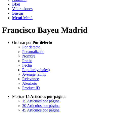
Blog
Valoraciones
Buscar
Menú
Menú
Francisco Bayeu Madrid
Ordenar por
Por defecto
Por defecto
Personalizado
Nombre
Precio
Fecha
Popularity (sales)
Average rating
Relevance
Aleatorio
Product ID
Mostrar
15 Artículos por página
15 Artículos por página
30 Artículos por página
45 Artículos por página