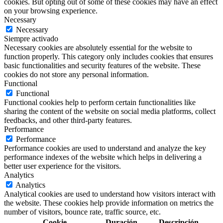
cookies. But opting out of some of these cookies may have an effect
on your browsing experience.
Necessary
Necessary
Siempre activado
Necessary cookies are absolutely essential for the website to
function properly. This category only includes cookies that ensures
basic functionalities and security features of the website. These
cookies do not store any personal information.
Functional
Functional
Functional cookies help to perform certain functionalities like
sharing the content of the website on social media platforms, collect
feedbacks, and other third-party features.
Performance
Performance
Performance cookies are used to understand and analyze the key
performance indexes of the website which helps in delivering a
better user experience for the visitors.
Analytics
Analytics
Analytical cookies are used to understand how visitors interact with
the website. These cookies help provide information on metrics the
number of visitors, bounce rate, traffic source, etc.
Cookie
Duración
Descripción