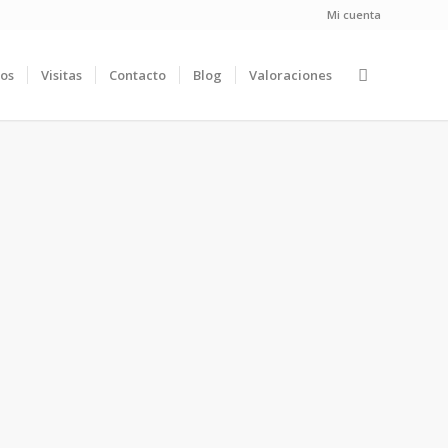
Mi cuenta
ios
Visitas
Contacto
Blog
Valoraciones