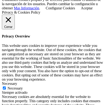
la navegación de los usuarios. Puedes cambiar la configuración u
obtener
Mas Información
.
Configurar Cookies
Aceptar
Privacy & Cookies Policy
Cerrar
Privacy Overview
This website uses cookies to improve your experience while you
navigate through the website. Out of these cookies, the cookies that
are categorized as necessary are stored on your browser as they are
essential for the working of basic functionalities of the website. We
also use third-party cookies that help us analyze and understand how
you use this website. These cookies will be stored in your browser
only with your consent. You also have the option to opt-out of these
cookies. But opting out of some of these cookies may have an effect
on your browsing experience.
Necessary
Necessary
Siempre activado
Necessary cookies are absolutely essential for the website to
function properly. This category only includes cookies that ensures