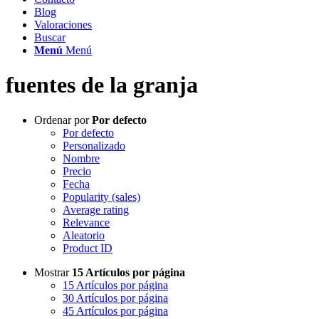
Blog
Valoraciones
Buscar
Menú
Menú
fuentes de la granja
Ordenar por
Por defecto
Por defecto
Personalizado
Nombre
Precio
Fecha
Popularity (sales)
Average rating
Relevance
Aleatorio
Product ID
Mostrar
15 Artículos por página
15 Artículos por página
30 Artículos por página
45 Artículos por página