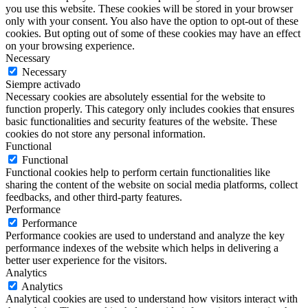
you use this website. These cookies will be stored in your browser
only with your consent. You also have the option to opt-out of these
cookies. But opting out of some of these cookies may have an effect
on your browsing experience.
Necessary
Necessary
Siempre activado
Necessary cookies are absolutely essential for the website to
function properly. This category only includes cookies that ensures
basic functionalities and security features of the website. These
cookies do not store any personal information.
Functional
Functional
Functional cookies help to perform certain functionalities like
sharing the content of the website on social media platforms, collect
feedbacks, and other third-party features.
Performance
Performance
Performance cookies are used to understand and analyze the key
performance indexes of the website which helps in delivering a
better user experience for the visitors.
Analytics
Analytics
Analytical cookies are used to understand how visitors interact with