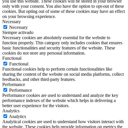
you use this website. These cookies will be stored in your browser
only with your consent. You also have the option to opt-out of these
cookies. But opting out of some of these cookies may have an effect
on your browsing experience.
Necessary
Necessary
Siempre activado
Necessary cookies are absolutely essential for the website to
function properly. This category only includes cookies that ensures
basic functionalities and security features of the website. These
cookies do not store any personal information.
Functional
Functional
Functional cookies help to perform certain functionalities like
sharing the content of the website on social media platforms, collect
feedbacks, and other third-party features.
Performance
Performance
Performance cookies are used to understand and analyze the key
performance indexes of the website which helps in delivering a
better user experience for the visitors.
Analytics
Analytics
Analytical cookies are used to understand how visitors interact with
the website. These cookies help provide information on metrics the