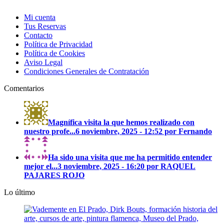
Mi cuenta
Tus Reservas
Contacto
Política de Privacidad
Política de Cookies
Aviso Legal
Condiciones Generales de Contratación
Comentarios
Magnífica visita la que hemos realizado con
nuestro profe...
6 noviembre, 2025 - 12:52 por Fernando
Ha sido una visita que me ha permitido entender
mejor el...
3 noviembre, 2025 - 16:20 por RAQUEL
PAJARES ROJO
Lo último