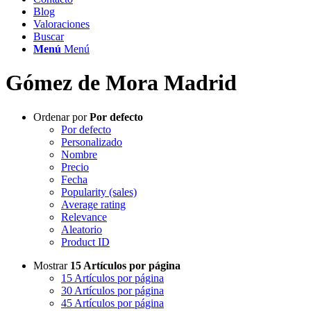
Blog
Valoraciones
Buscar
Menú
Menú
Gómez de Mora Madrid
Ordenar por
Por defecto
Por defecto
Personalizado
Nombre
Precio
Fecha
Popularity (sales)
Average rating
Relevance
Aleatorio
Product ID
Mostrar
15 Artículos por página
15 Artículos por página
30 Artículos por página
45 Artículos por página