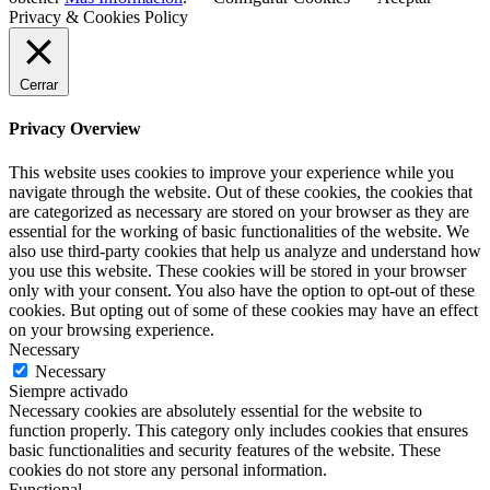
Privacy & Cookies Policy
Cerrar
Privacy Overview
This website uses cookies to improve your experience while you
navigate through the website. Out of these cookies, the cookies that
are categorized as necessary are stored on your browser as they are
essential for the working of basic functionalities of the website. We
also use third-party cookies that help us analyze and understand how
you use this website. These cookies will be stored in your browser
only with your consent. You also have the option to opt-out of these
cookies. But opting out of some of these cookies may have an effect
on your browsing experience.
Necessary
Necessary
Siempre activado
Necessary cookies are absolutely essential for the website to
function properly. This category only includes cookies that ensures
basic functionalities and security features of the website. These
cookies do not store any personal information.
Functional