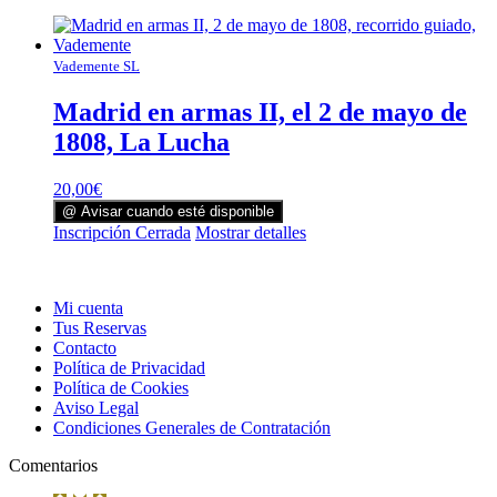
Vademente SL
Madrid en armas II, el 2 de mayo de
1808, La Lucha
20,00
€
@ Avisar cuando esté disponible
Inscripción Cerrada
Mostrar detalles
Mi cuenta
Tus Reservas
Contacto
Política de Privacidad
Política de Cookies
Aviso Legal
Condiciones Generales de Contratación
Comentarios