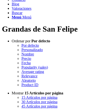
Blog
Valoraciones
Buscar
Menú
Menú
Grandas de San Felipe
Ordenar por
Por defecto
Por defecto
Personalizado
Nombre
Precio
Fecha
Popularity (sales)
Average rating
Relevance
Aleatorio
Product ID
Mostrar
15 Artículos por página
15 Artículos por página
30 Artículos por página
45 Artículos por página