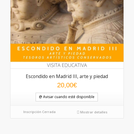
Escondido en Madrid III, arte y piedad
20,00
€
@ Avisar cuando esté disponible
Inscripción Cerrada
Mostrar detalles