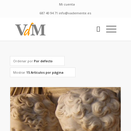
Mi cuenta
687 40 94 71 info@vademente.es
Ordenar por
Por defecto
Mostrar
15 Artículos por página