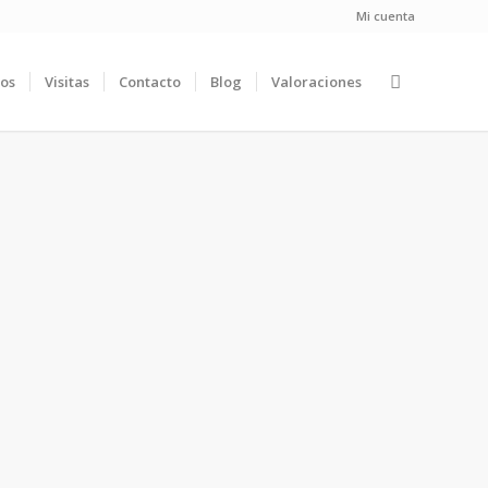
Mi cuenta
ios
Visitas
Contacto
Blog
Valoraciones