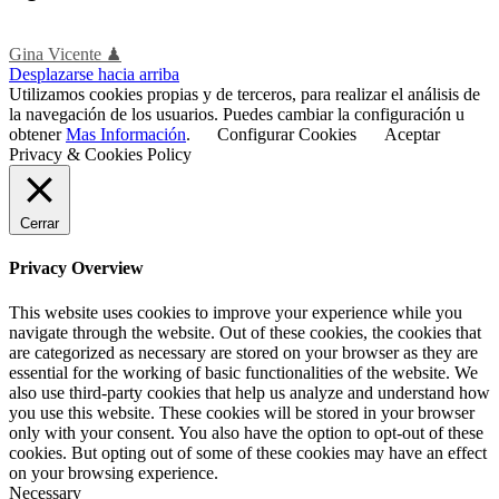
Gina Vicente ♟
Desplazarse hacia arriba
Utilizamos cookies propias y de terceros, para realizar el análisis de
la navegación de los usuarios. Puedes cambiar la configuración u
obtener
Mas Información
.
Configurar Cookies
Aceptar
Privacy & Cookies Policy
Cerrar
Privacy Overview
This website uses cookies to improve your experience while you
navigate through the website. Out of these cookies, the cookies that
are categorized as necessary are stored on your browser as they are
essential for the working of basic functionalities of the website. We
also use third-party cookies that help us analyze and understand how
you use this website. These cookies will be stored in your browser
only with your consent. You also have the option to opt-out of these
cookies. But opting out of some of these cookies may have an effect
on your browsing experience.
Necessary