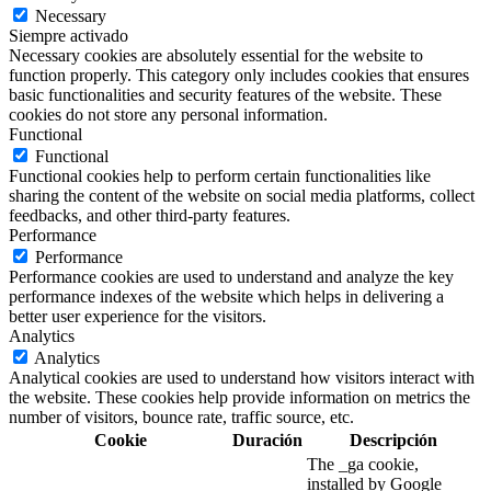
Necessary
Siempre activado
Necessary cookies are absolutely essential for the website to
function properly. This category only includes cookies that ensures
basic functionalities and security features of the website. These
cookies do not store any personal information.
Functional
Functional
Functional cookies help to perform certain functionalities like
sharing the content of the website on social media platforms, collect
feedbacks, and other third-party features.
Performance
Performance
Performance cookies are used to understand and analyze the key
performance indexes of the website which helps in delivering a
better user experience for the visitors.
Analytics
Analytics
Analytical cookies are used to understand how visitors interact with
the website. These cookies help provide information on metrics the
number of visitors, bounce rate, traffic source, etc.
Cookie
Duración
Descripción
The _ga cookie,
installed by Google