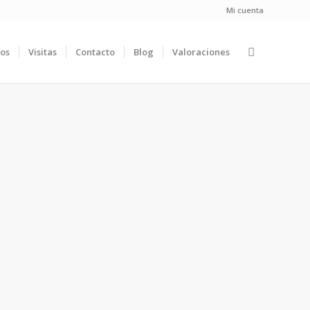
Mi cuenta
ios
Visitas
Contacto
Blog
Valoraciones