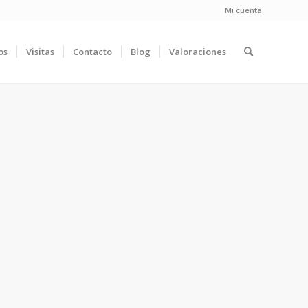
Mi cuenta
os
Visitas
Contacto
Blog
Valoraciones