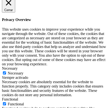
Cerrar
Privacy Overview
This website uses cookies to improve your experience while you
navigate through the website. Out of these cookies, the cookies that
are categorized as necessary are stored on your browser as they are
essential for the working of basic functionalities of the website. We
also use third-party cookies that help us analyze and understand how
you use this website. These cookies will be stored in your browser
only with your consent. You also have the option to opt-out of these
cookies. But opting out of some of these cookies may have an effect
on your browsing experience.
Necessary
Necessary
Siempre activado
Necessary cookies are absolutely essential for the website to
function properly. This category only includes cookies that ensures
basic functionalities and security features of the website. These
cookies do not store any personal information.
Functional
Functional