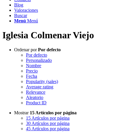
Blog
Valoraciones
Buscar
Menú
Menú
Iglesia Colmenar Viejo
Ordenar por
Por defecto
Por defecto
Personalizado
Nombre
Precio
Fecha
Popularity (sales)
Average rating
Relevance
Aleatorio
Product ID
Mostrar
15 Artículos por página
15 Artículos por página
30 Artículos por página
45 Artículos por página