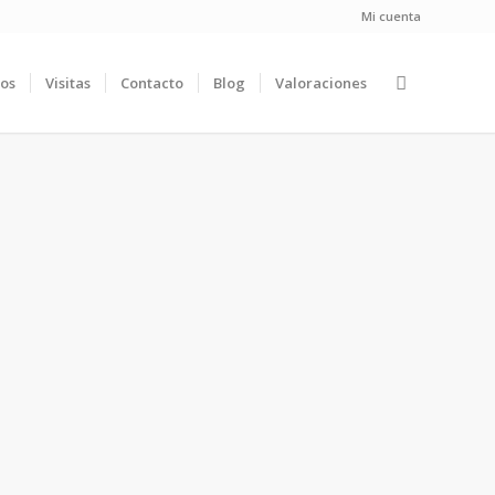
Mi cuenta
ios
Visitas
Contacto
Blog
Valoraciones