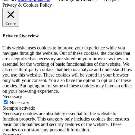
Privacy & Cookies Policy
Cerrar
Privacy Overview
This website uses cookies to improve your experience while you
navigate through the website. Out of these cookies, the cookies that
are categorized as necessary are stored on your browser as they are
essential for the working of basic functionalities of the website. We
also use third-party cookies that help us analyze and understand how
you use this website. These cookies will be stored in your browser
only with your consent. You also have the option to opt-out of these
cookies. But opting out of some of these cookies may have an effect
on your browsing experience.
Necessary
Necessary
Siempre activado
Necessary cookies are absolutely essential for the website to
function properly. This category only includes cookies that ensures
basic functionalities and security features of the website. These
cookies do not store any personal information.