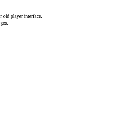
 old player interface.
ges.