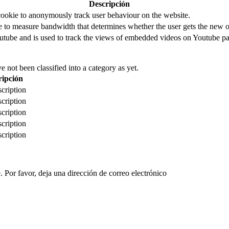
Descripción
cookie to anonymously track user behaviour on the website.
to measure bandwidth that determines whether the user gets the new or
utube and is used to track the views of embedded videos on Youtube pa
 not been classified into a category as yet.
ripción
cription
cription
cription
cription
cription
 Por favor, deja una dirección de correo electrónico