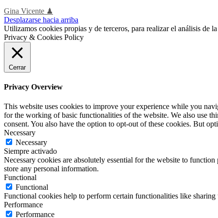
Gina Vicente ♟
Desplazarse hacia arriba
Utilizamos cookies propias y de terceros, para realizar el análisis de
Privacy & Cookies Policy
Cerrar
Privacy Overview
This website uses cookies to improve your experience while you naviga
for the working of basic functionalities of the website. We also use t
consent. You also have the option to opt-out of these cookies. But op
Necessary
Necessary
Siempre activado
Necessary cookies are absolutely essential for the website to function 
store any personal information.
Functional
Functional
Functional cookies help to perform certain functionalities like sharing 
Performance
Performance