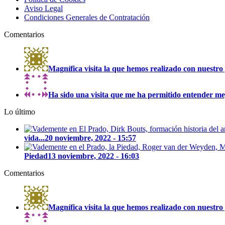
Aviso Legal
Condiciones Generales de Contratación
Comentarios
Magnífica visita la que hemos realizado con nuestro 
Ha sido una visita que me ha permitido entender mejo
Lo último
vida...
20 noviembre, 2022 - 15:57
Piedad
13 noviembre, 2022 - 16:03
Comentarios
Magnífica visita la que hemos realizado con nuestro 