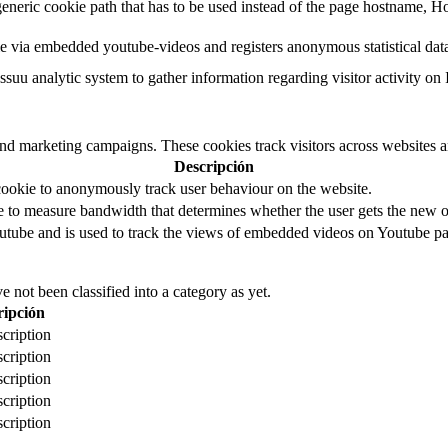
eneric cookie path that has to be used instead of the page hostname, Ho
e via embedded youtube-videos and registers anonymous statistical dat
ssuu analytic system to gather information regarding visitor activity on 
and marketing campaigns. These cookies track visitors across websites a
Descripción
cookie to anonymously track user behaviour on the website.
to measure bandwidth that determines whether the user gets the new or
utube and is used to track the views of embedded videos on Youtube pa
 not been classified into a category as yet.
ripción
cription
cription
cription
cription
cription