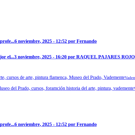
profe...
6 noviembre, 2025 - 12:52 por Fernando
r el...
3 noviembre, 2025 - 16:20 por RAQUEL PAJARES ROJO
Vadem
profe...
6 noviembre, 2025 - 12:52 por Fernando