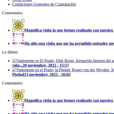
Condiciones Generales de Contratación
Comentarios
Magnífica visita la que hemos realizado con nuestro 
Ha sido una visita que me ha permitido entender mejo
Lo último
vida...
20 noviembre, 2022 - 15:57
Piedad
13 noviembre, 2022 - 16:03
Comentarios
Magnífica visita la que hemos realizado con nuestro 
Ha sido una visita que me ha permitido entender mejo