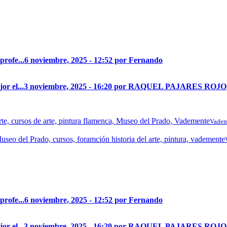
profe...
6 noviembre, 2025 - 12:52 por Fernando
r el...
3 noviembre, 2025 - 16:20 por RAQUEL PAJARES ROJO
Vadem
profe...
6 noviembre, 2025 - 12:52 por Fernando
r el...
3 noviembre, 2025 - 16:20 por RAQUEL PAJARES ROJO