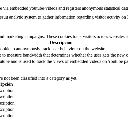
e via embedded youtube-videos and registers anonymous statistical dat
ssuu analytic system to gather information regarding visitor activity on 
and marketing campaigns. These cookies track visitors across websites a
Descripción
cookie to anonymously track user behaviour on the website.
to measure bandwidth that determines whether the user gets the new or
utube and is used to track the views of embedded videos on Youtube pa
 not been classified into a category as yet.
ripción
cription
cription
cription
cription
cription