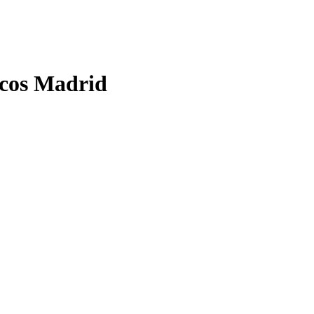
icos Madrid