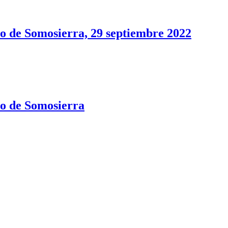
o de Somosierra, 29 septiembre 2022
o de Somosierra