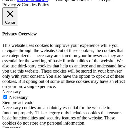
Privacy & Cookies Policy
Cerrar
Privacy Overview
This website uses cookies to improve your experience while you
navigate through the website. Out of these cookies, the cookies that
are categorized as necessary are stored on your browser as they are
essential for the working of basic functionalities of the website. We
also use third-party cookies that help us analyze and understand how
you use this website. These cookies will be stored in your browser
only with your consent. You also have the option to opt-out of these
cookies. But opting out of some of these cookies may have an effect
on your browsing experience.
Necessary
Necessary
Siempre activado
Necessary cookies are absolutely essential for the website to
function properly. This category only includes cookies that ensures
basic functionalities and security features of the website. These
cookies do not store any personal information.