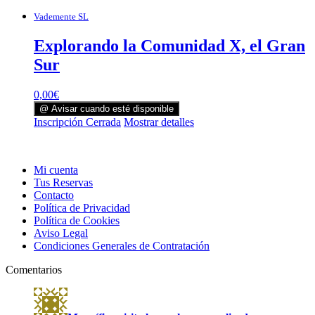
Vademente SL
Explorando la Comunidad X, el Gran
Sur
0,00
€
@ Avisar cuando esté disponible
Inscripción Cerrada
Mostrar detalles
Mi cuenta
Tus Reservas
Contacto
Política de Privacidad
Política de Cookies
Aviso Legal
Condiciones Generales de Contratación
Comentarios