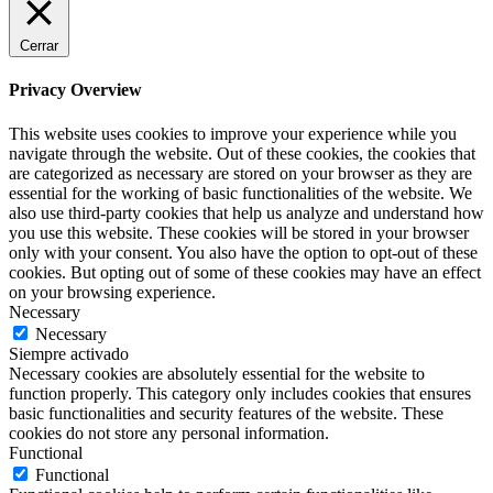
Cerrar
Privacy Overview
This website uses cookies to improve your experience while you
navigate through the website. Out of these cookies, the cookies that
are categorized as necessary are stored on your browser as they are
essential for the working of basic functionalities of the website. We
also use third-party cookies that help us analyze and understand how
you use this website. These cookies will be stored in your browser
only with your consent. You also have the option to opt-out of these
cookies. But opting out of some of these cookies may have an effect
on your browsing experience.
Necessary
Necessary
Siempre activado
Necessary cookies are absolutely essential for the website to
function properly. This category only includes cookies that ensures
basic functionalities and security features of the website. These
cookies do not store any personal information.
Functional
Functional