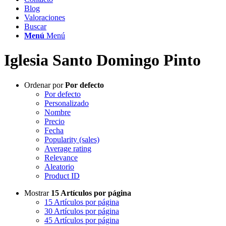
Blog
Valoraciones
Buscar
Menú
Menú
Iglesia Santo Domingo Pinto
Ordenar por
Por defecto
Por defecto
Personalizado
Nombre
Precio
Fecha
Popularity (sales)
Average rating
Relevance
Aleatorio
Product ID
Mostrar
15 Artículos por página
15 Artículos por página
30 Artículos por página
45 Artículos por página