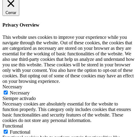
Cerrar
Privacy Overview
This website uses cookies to improve your experience while you
navigate through the website. Out of these cookies, the cookies that
are categorized as necessary are stored on your browser as they are
essential for the working of basic functionalities of the website. We
also use third-party cookies that help us analyze and understand how
you use this website. These cookies will be stored in your browser
only with your consent. You also have the option to opt-out of these
cookies. But opting out of some of these cookies may have an effect
on your browsing experience.
Necessary
Necessary
Siempre activado
Necessary cookies are absolutely essential for the website to
function properly. This category only includes cookies that ensures
basic functionalities and security features of the website. These
cookies do not store any personal information.
Functional
Functional