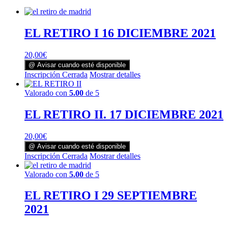
EL RETIRO I 16 DICIEMBRE 2021
20,00
€
@ Avisar cuando esté disponible
Inscripción Cerrada
Mostrar detalles
Valorado con
5.00
de 5
EL RETIRO II. 17 DICIEMBRE 2021
20,00
€
@ Avisar cuando esté disponible
Inscripción Cerrada
Mostrar detalles
Valorado con
5.00
de 5
EL RETIRO I 29 SEPTIEMBRE
2021