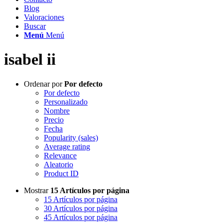
Blog
Valoraciones
Buscar
Menú
Menú
isabel ii
Ordenar por
Por defecto
Por defecto
Personalizado
Nombre
Precio
Fecha
Popularity (sales)
Average rating
Relevance
Aleatorio
Product ID
Mostrar
15 Artículos por página
15 Artículos por página
30 Artículos por página
45 Artículos por página