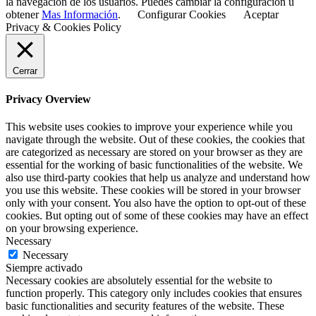
la navegación de los usuarios. Puedes cambiar la configuración u
obtener
Mas Información
.
Configurar Cookies
Aceptar
Privacy & Cookies Policy
Cerrar
Privacy Overview
This website uses cookies to improve your experience while you
navigate through the website. Out of these cookies, the cookies that
are categorized as necessary are stored on your browser as they are
essential for the working of basic functionalities of the website. We
also use third-party cookies that help us analyze and understand how
you use this website. These cookies will be stored in your browser
only with your consent. You also have the option to opt-out of these
cookies. But opting out of some of these cookies may have an effect
on your browsing experience.
Necessary
Necessary
Siempre activado
Necessary cookies are absolutely essential for the website to
function properly. This category only includes cookies that ensures
basic functionalities and security features of the website. These