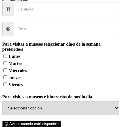
Para visitas a museos seleccionar día/s de la semana
preferido/s
Lunes
Martes
Miércoles
Jueves
Viernes
Para visitas a museos e itinerarios de medio día ...
@ Avisar cuando esté disponible