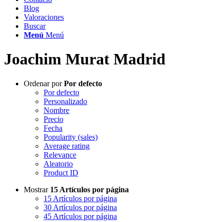
Blog
Valoraciones
Buscar
Menú
Menú
Joachim Murat Madrid
Ordenar por
Por defecto
Por defecto
Personalizado
Nombre
Precio
Fecha
Popularity (sales)
Average rating
Relevance
Aleatorio
Product ID
Mostrar
15 Artículos por página
15 Artículos por página
30 Artículos por página
45 Artículos por página