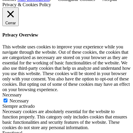
Privacy & Cookies Policy
Cerrar
Privacy Overview
This website uses cookies to improve your experience while you
navigate through the website. Out of these cookies, the cookies that
are categorized as necessary are stored on your browser as they are
essential for the working of basic functionalities of the website. We
also use third-party cookies that help us analyze and understand how
you use this website. These cookies will be stored in your browser
only with your consent. You also have the option to opt-out of these
cookies. But opting out of some of these cookies may have an effect
on your browsing experience.
Necessary
Necessary
Siempre activado
Necessary cookies are absolutely essential for the website to
function properly. This category only includes cookies that ensures
basic functionalities and security features of the website. These
cookies do not store any personal information.
Functional