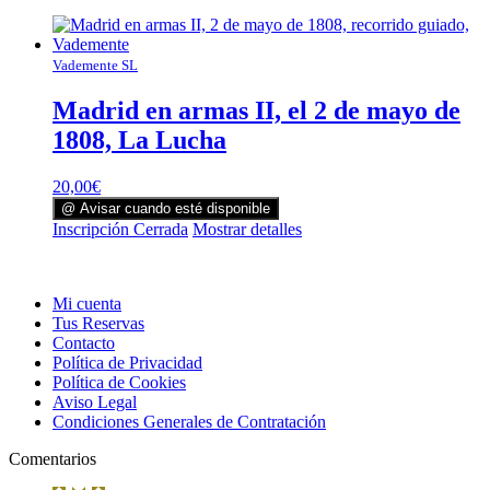
Vademente SL
Madrid en armas II, el 2 de mayo de
1808, La Lucha
20,00
€
@ Avisar cuando esté disponible
Inscripción Cerrada
Mostrar detalles
Mi cuenta
Tus Reservas
Contacto
Política de Privacidad
Política de Cookies
Aviso Legal
Condiciones Generales de Contratación
Comentarios