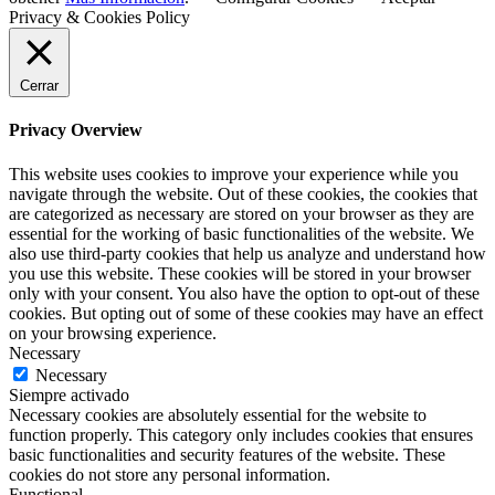
Privacy & Cookies Policy
Cerrar
Privacy Overview
This website uses cookies to improve your experience while you
navigate through the website. Out of these cookies, the cookies that
are categorized as necessary are stored on your browser as they are
essential for the working of basic functionalities of the website. We
also use third-party cookies that help us analyze and understand how
you use this website. These cookies will be stored in your browser
only with your consent. You also have the option to opt-out of these
cookies. But opting out of some of these cookies may have an effect
on your browsing experience.
Necessary
Necessary
Siempre activado
Necessary cookies are absolutely essential for the website to
function properly. This category only includes cookies that ensures
basic functionalities and security features of the website. These
cookies do not store any personal information.
Functional