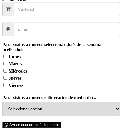
Para visitas a museos seleccionar día/s de la semana
preferido/s
Lunes
Martes
Miércoles
Jueves
Viernes
Para visitas a museos e itinerarios de medio día ...
@ Avisar cuando esté disponible