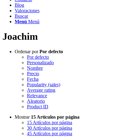
Blog
Valoraciones
Buscar
Menú
Menú
Joachim
Ordenar por
Por defecto
Por defecto
Personalizado
Nombre
Precio
Fecha
Popularity (sales)
Average rating
Relevance
Aleatorio
Product ID
Mostrar
15 Artículos por página
15 Artículos por página
30 Artículos por página
45 Artículos por página