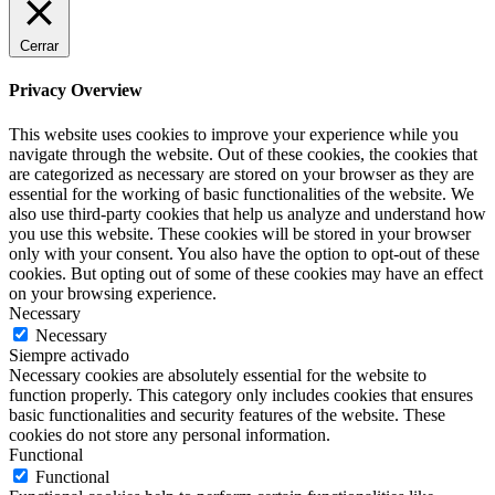
Cerrar
Privacy Overview
This website uses cookies to improve your experience while you
navigate through the website. Out of these cookies, the cookies that
are categorized as necessary are stored on your browser as they are
essential for the working of basic functionalities of the website. We
also use third-party cookies that help us analyze and understand how
you use this website. These cookies will be stored in your browser
only with your consent. You also have the option to opt-out of these
cookies. But opting out of some of these cookies may have an effect
on your browsing experience.
Necessary
Necessary
Siempre activado
Necessary cookies are absolutely essential for the website to
function properly. This category only includes cookies that ensures
basic functionalities and security features of the website. These
cookies do not store any personal information.
Functional
Functional