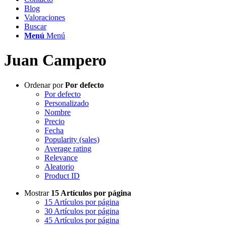
Blog
Valoraciones
Buscar
Menú
Menú
Juan Campero
Ordenar por
Por defecto
Por defecto
Personalizado
Nombre
Precio
Fecha
Popularity (sales)
Average rating
Relevance
Aleatorio
Product ID
Mostrar
15 Artículos por página
15 Artículos por página
30 Artículos por página
45 Artículos por página