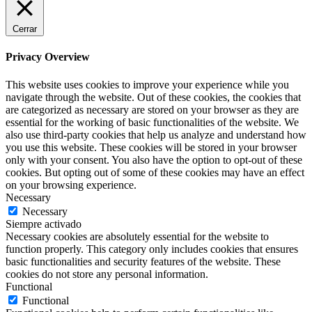
Cerrar
Privacy Overview
This website uses cookies to improve your experience while you
navigate through the website. Out of these cookies, the cookies that
are categorized as necessary are stored on your browser as they are
essential for the working of basic functionalities of the website. We
also use third-party cookies that help us analyze and understand how
you use this website. These cookies will be stored in your browser
only with your consent. You also have the option to opt-out of these
cookies. But opting out of some of these cookies may have an effect
on your browsing experience.
Necessary
Necessary
Siempre activado
Necessary cookies are absolutely essential for the website to
function properly. This category only includes cookies that ensures
basic functionalities and security features of the website. These
cookies do not store any personal information.
Functional
Functional