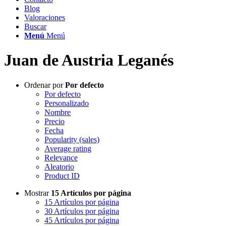
Blog
Valoraciones
Buscar
Menú
Menú
Juan de Austria Leganés
Ordenar por
Por defecto
Por defecto
Personalizado
Nombre
Precio
Fecha
Popularity (sales)
Average rating
Relevance
Aleatorio
Product ID
Mostrar
15 Artículos por página
15 Artículos por página
30 Artículos por página
45 Artículos por página