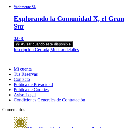
Vademente SL
Explorando la Comunidad X, el Gran
Sur
0,00
€
@ Avisar cuando esté disponible
Inscripción Cerrada
Mostrar detalles
Mi cuenta
Tus Reservas
Contacto
Política de Privacidad
Política de Cookies
Aviso Legal
Condiciones Generales de Contratación
Comentarios