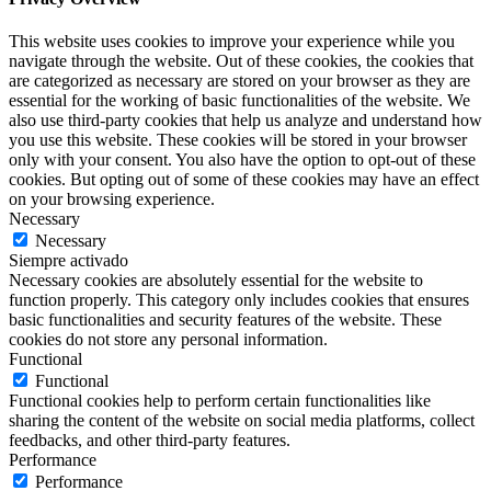
This website uses cookies to improve your experience while you
navigate through the website. Out of these cookies, the cookies that
are categorized as necessary are stored on your browser as they are
essential for the working of basic functionalities of the website. We
also use third-party cookies that help us analyze and understand how
you use this website. These cookies will be stored in your browser
only with your consent. You also have the option to opt-out of these
cookies. But opting out of some of these cookies may have an effect
on your browsing experience.
Necessary
Necessary
Siempre activado
Necessary cookies are absolutely essential for the website to
function properly. This category only includes cookies that ensures
basic functionalities and security features of the website. These
cookies do not store any personal information.
Functional
Functional
Functional cookies help to perform certain functionalities like
sharing the content of the website on social media platforms, collect
feedbacks, and other third-party features.
Performance
Performance