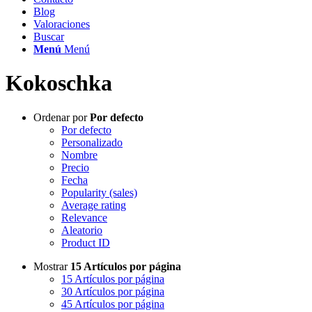
Blog
Valoraciones
Buscar
Menú
Menú
Kokoschka
Ordenar por
Por defecto
Por defecto
Personalizado
Nombre
Precio
Fecha
Popularity (sales)
Average rating
Relevance
Aleatorio
Product ID
Mostrar
15 Artículos por página
15 Artículos por página
30 Artículos por página
45 Artículos por página