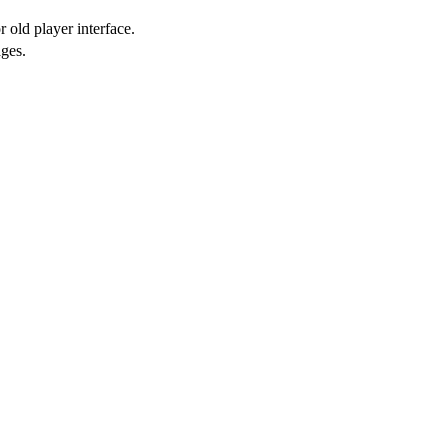
 old player interface.
ges.