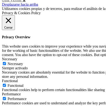
Gina Vicente ♟
Desplazarse hacia arriba
Utilizamos cookies propias y de terceros, para realizar el análisis de
Privacy & Cookies Policy
Cerrar
Privacy Overview
This website uses cookies to improve your experience while you naviga
for the working of basic functionalities of the website. We also use t
consent. You also have the option to opt-out of these cookies. But op
Necessary
Necessary
Siempre activado
Necessary cookies are absolutely essential for the website to function 
store any personal information.
Functional
Functional
Functional cookies help to perform certain functionalities like sharing 
Performance
Performance
Performance cookies are used to understand and analyze the key perfor