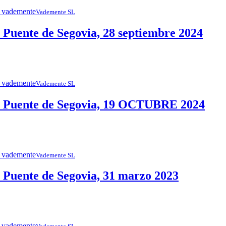
Vademente SL
uente de Segovia, 28 septiembre 2024
Vademente SL
 Puente de Segovia, 19 OCTUBRE 2024
Vademente SL
uente de Segovia, 31 marzo 2023