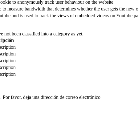
cookie to anonymously track user behaviour on the website.
to measure bandwidth that determines whether the user gets the new or
utube and is used to track the views of embedded videos on Youtube pa
 not been classified into a category as yet.
ripción
cription
cription
cription
cription
cription
 Por favor, deja una dirección de correo electrónico