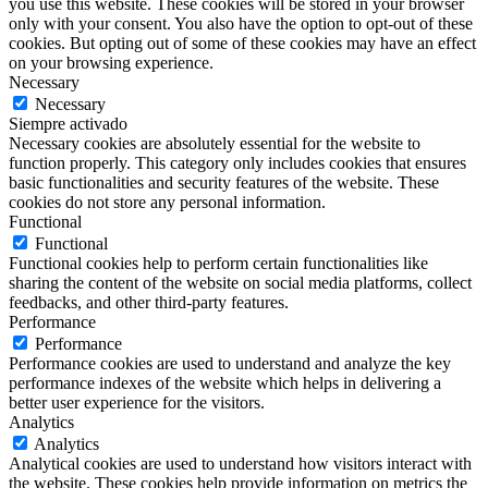
you use this website. These cookies will be stored in your browser
only with your consent. You also have the option to opt-out of these
cookies. But opting out of some of these cookies may have an effect
on your browsing experience.
Necessary
Necessary
Siempre activado
Necessary cookies are absolutely essential for the website to
function properly. This category only includes cookies that ensures
basic functionalities and security features of the website. These
cookies do not store any personal information.
Functional
Functional
Functional cookies help to perform certain functionalities like
sharing the content of the website on social media platforms, collect
feedbacks, and other third-party features.
Performance
Performance
Performance cookies are used to understand and analyze the key
performance indexes of the website which helps in delivering a
better user experience for the visitors.
Analytics
Analytics
Analytical cookies are used to understand how visitors interact with
the website. These cookies help provide information on metrics the