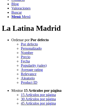
Blog
Valoraciones
Buscar
Menú
Menú
La Latina Madrid
Ordenar por
Por defecto
Por defecto
Personalizado
Nombre
Precio
Fecha
Popularity (sales)
Average rating
Relevance
Aleatorio
Product ID
Mostrar
15 Artículos por página
15 Artículos por página
30 Artículos por página
45 Artículos por página