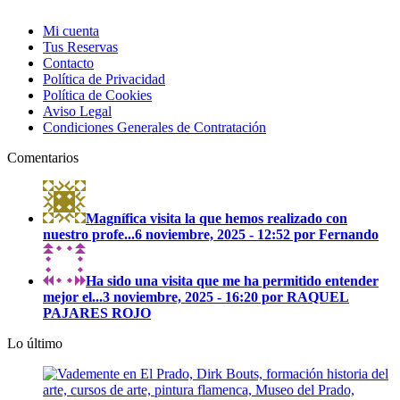
Mi cuenta
Tus Reservas
Contacto
Política de Privacidad
Política de Cookies
Aviso Legal
Condiciones Generales de Contratación
Comentarios
Magnífica visita la que hemos realizado con
nuestro profe...
6 noviembre, 2025 - 12:52 por Fernando
Ha sido una visita que me ha permitido entender
mejor el...
3 noviembre, 2025 - 16:20 por RAQUEL
PAJARES ROJO
Lo último