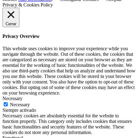
Privacy & Cookies Policy
Cerrar
Privacy Overview
This website uses cookies to improve your experience while you
navigate through the website. Out of these cookies, the cookies that
are categorized as necessary are stored on your browser as they are
essential for the working of basic functionalities of the website. We
also use third-party cookies that help us analyze and understand how
you use this website. These cookies will be stored in your browser
only with your consent. You also have the option to opt-out of these
cookies. But opting out of some of these cookies may have an effect
on your browsing experience.
Necessary
Necessary
Siempre activado
Necessary cookies are absolutely essential for the website to
function properly. This category only includes cookies that ensures
basic functionalities and security features of the website. These
cookies do not store any personal information.
Functional