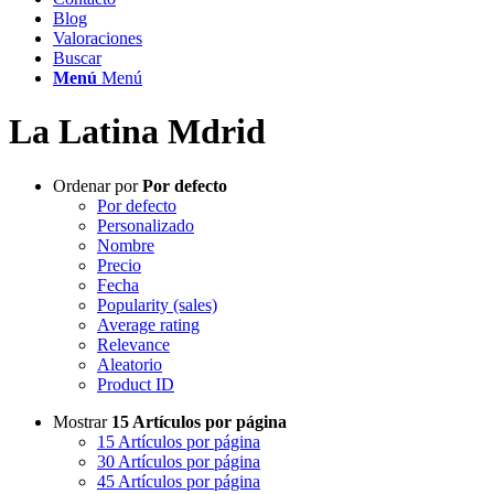
Blog
Valoraciones
Buscar
Menú
Menú
La Latina Mdrid
Ordenar por
Por defecto
Por defecto
Personalizado
Nombre
Precio
Fecha
Popularity (sales)
Average rating
Relevance
Aleatorio
Product ID
Mostrar
15 Artículos por página
15 Artículos por página
30 Artículos por página
45 Artículos por página