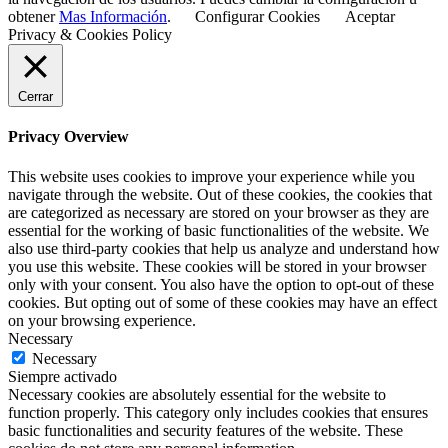
obtener
Mas Información
.
Configurar Cookies
Aceptar
Privacy & Cookies Policy
Cerrar
Privacy Overview
This website uses cookies to improve your experience while you
navigate through the website. Out of these cookies, the cookies that
are categorized as necessary are stored on your browser as they are
essential for the working of basic functionalities of the website. We
also use third-party cookies that help us analyze and understand how
you use this website. These cookies will be stored in your browser
only with your consent. You also have the option to opt-out of these
cookies. But opting out of some of these cookies may have an effect
on your browsing experience.
Necessary
Necessary
Siempre activado
Necessary cookies are absolutely essential for the website to
function properly. This category only includes cookies that ensures
basic functionalities and security features of the website. These