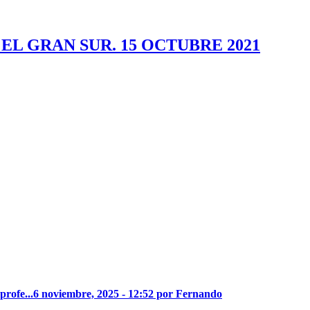
L GRAN SUR. 15 OCTUBRE 2021
profe...
6 noviembre, 2025 - 12:52 por Fernando