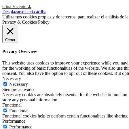
Gina Vicente ♟
Desplazarse hacia arriba
Utilizamos cookies propias y de terceros, para realizar el análisis de
Privacy & Cookies Policy
Cerrar
Privacy Overview
This website uses cookies to improve your experience while you naviga
for the working of basic functionalities of the website. We also use t
consent. You also have the option to opt-out of these cookies. But op
Necessary
Necessary
Siempre activado
Necessary cookies are absolutely essential for the website to function 
store any personal information.
Functional
Functional
Functional cookies help to perform certain functionalities like sharing 
Performance
Performance