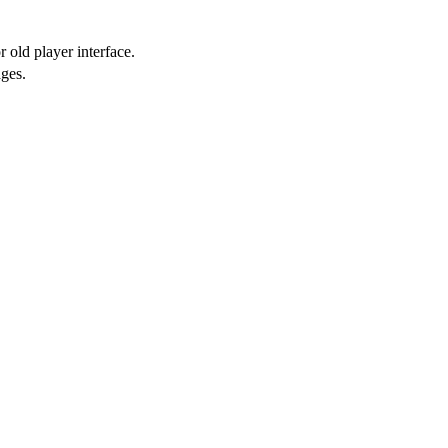
 old player interface.
ges.