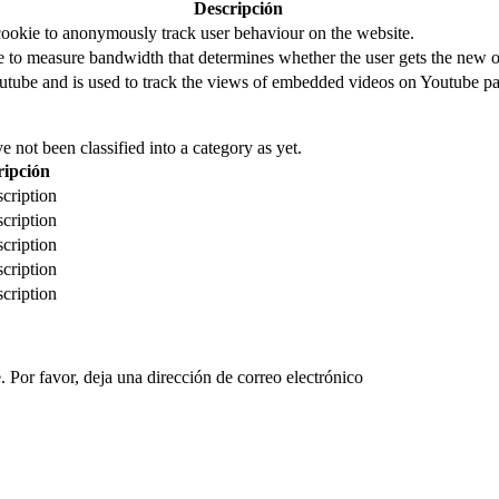
Descripción
cookie to anonymously track user behaviour on the website.
to measure bandwidth that determines whether the user gets the new or
utube and is used to track the views of embedded videos on Youtube pa
 not been classified into a category as yet.
ripción
cription
cription
cription
cription
cription
 Por favor, deja una dirección de correo electrónico