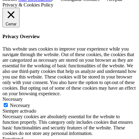
Privacy & Cookies Policy
Cerrar
Privacy Overview
This website uses cookies to improve your experience while you
navigate through the website. Out of these cookies, the cookies that
are categorized as necessary are stored on your browser as they are
essential for the working of basic functionalities of the website. We
also use third-party cookies that help us analyze and understand how
you use this website. These cookies will be stored in your browser
only with your consent. You also have the option to opt-out of these
cookies. But opting out of some of these cookies may have an effect
on your browsing experience.
Necessary
Necessary
Siempre activado
Necessary cookies are absolutely essential for the website to
function properly. This category only includes cookies that ensures
basic functionalities and security features of the website. These
cookies do not store any personal information.
Functional