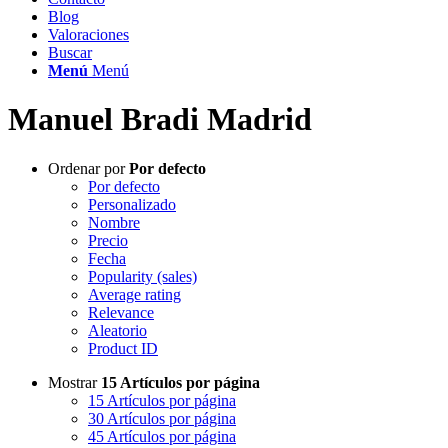
Blog
Valoraciones
Buscar
Menú
Menú
Manuel Bradi Madrid
Ordenar por
Por defecto
Por defecto
Personalizado
Nombre
Precio
Fecha
Popularity (sales)
Average rating
Relevance
Aleatorio
Product ID
Mostrar
15 Artículos por página
15 Artículos por página
30 Artículos por página
45 Artículos por página